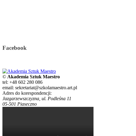
Facebook
©
Akademia Sztuk Maestro
tel: +48 602 280 086
email: sekretariat@szkolamaestro.art.pl
Adres do korespondencji:
Jazgarzewszczyzna, ul. Podleśna 11
05-501 Piaseczno